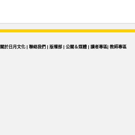
關於日月文化
|
聯絡我們
|
版權部
|
公關＆媒體
|
讀者專區
|
教師專區