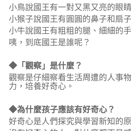
小鳥說國王有一對又黑又亮的眼
小猴子說國王有圓圓的鼻子和扇
小牛說國王有粗粗的腿、細細的
咦，到底國王是誰呢？
◆「觀察」是什麼？
觀察是仔細察看生活周遭的人事
力，培養好奇心。
◆為什麼孩子應該有好奇心？
好奇心是人們探究與學習新知的