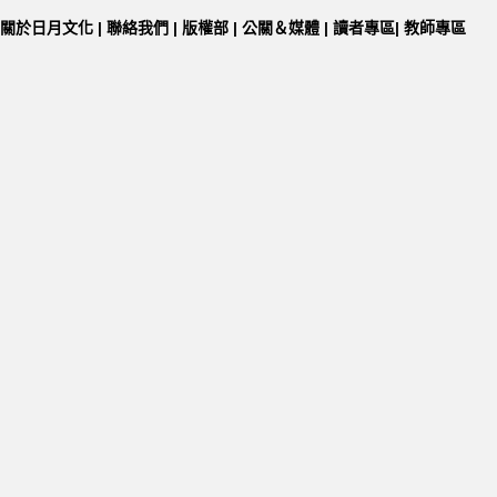
關於日月文化
|
聯絡我們
|
版權部
|
公關＆媒體
|
讀者專區
|
教師專區