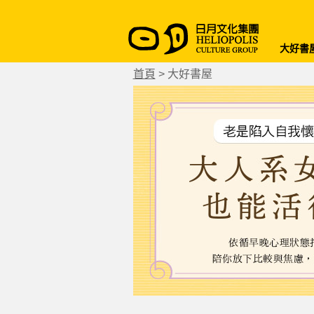
大好書
首頁
>
大好書屋