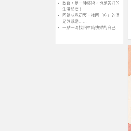
飲食，是一種藝術，也是美好的
生活態度！
回歸味覺初衷，找回「吃」的滿
足與感動……
一點一滴找回單純快樂的自己