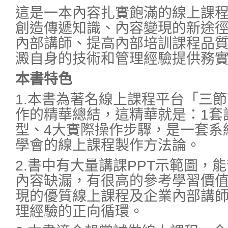
這是一本內容扎實飽滿的線上課
創造傳遞知識、內容變現的新途
內部講師、提高內部培訓課程品
澱自身的技術和管理經驗提供務
本書特色
1.本書為著名線上課程平台「三
作的精華總結，這精華就是：1套
型、4大實際操作步驟，是一套系
學會的線上課程製作方法論。
2.書中有大量講課PPT示範圖，
內容缺漏，有很高的參考學習價
現的優質線上課程及企業內部講
理經驗的正向循環。