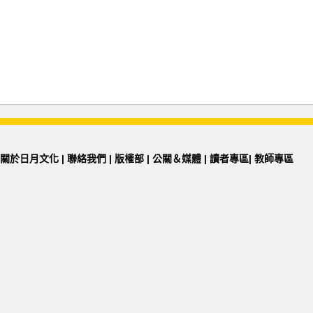
關於日月文化
|
聯絡我們
|
版權部
|
公關＆媒體
|
讀者專區
|
教師專區