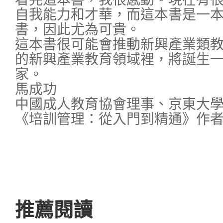
自我能力和才華，而這本書是一
書，因此尤為可貴。
這本書很可能會推動新興產業類
的新興產業教育領域裡，將誕生
家。
馬成功
中國成人教育協會理事、京東大
《培訓管理：從入門到精通》作
推薦閱讀