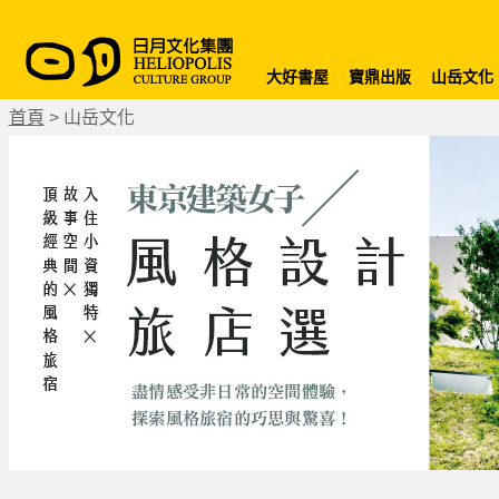
大好書屋
寶鼎出版
山岳文化
首頁
>
山岳文化