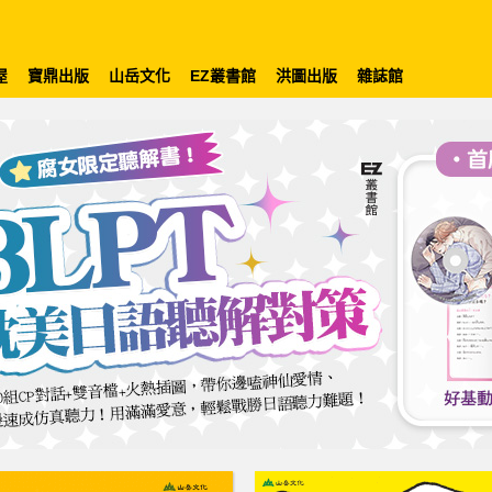
屋
寶鼎出版
山岳文化
EZ叢書館
洪圖出版
雜誌館